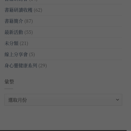
書籍研讀收穫
(62)
書籍簡介
(87)
最新活動
(55)
未分類
(21)
線上分享會
(5)
身心靈健康系列
(29)
彙整
彙
整