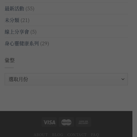
最新活動
(55)
未分類
(21)
線上分享會
(5)
身心靈健康系列
(29)
彙整
彙
整
ABOUT
BLOG
CONTACT
FAQ