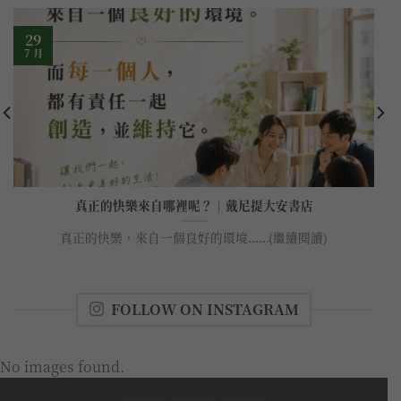
29
7 月
真正的快樂來自哪裡呢？｜戴尼提大安書店
真正的快樂，來自一個良好的環境......(繼續閱讀)
FOLLOW ON INSTAGRAM
No images found.