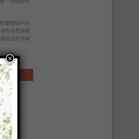
進一步的說明
持續發展中的
資料是整個軌
達成這些突破
×