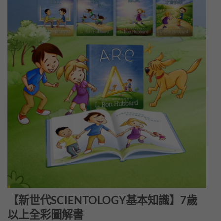
【新世代SCIENTOLOGY基本知識】7歲
以上全彩圖解書