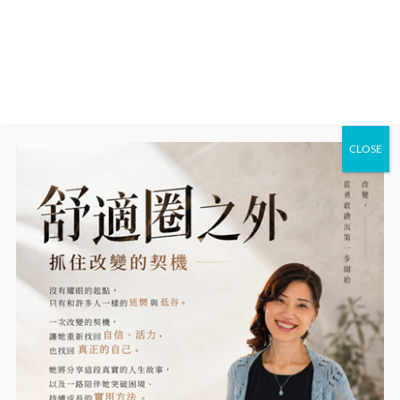
CLOSE